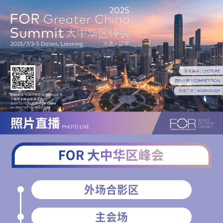
外场合影区
主会场